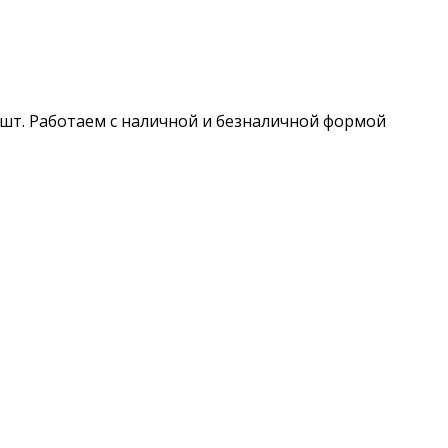
шт. Работаем с наличной и безналичной формой