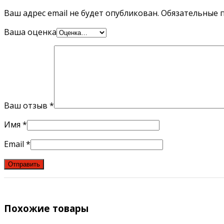
Ваш адрес email не будет опубликован.
Обязательные 
Ваша оценка
Ваш отзыв
*
Имя
*
Email
*
Похожие товары