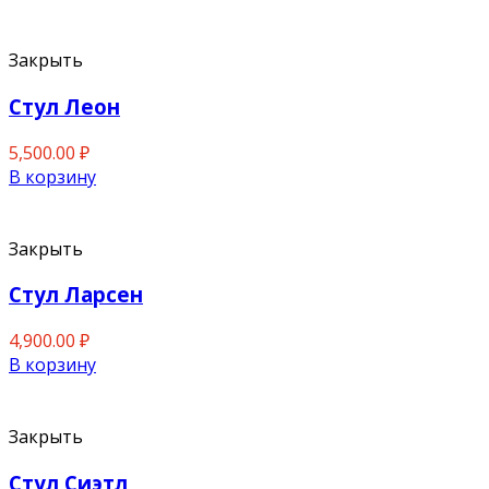
Закрыть
Стул Леон
5,500.00
₽
В корзину
Закрыть
Стул Ларсен
4,900.00
₽
В корзину
Закрыть
Стул Сиэтл