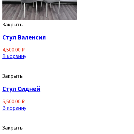
Закрыть
Стул Валенсия
4,500.00
₽
В корзину
Закрыть
Стул Сидней
5,500.00
₽
В корзину
Закрыть