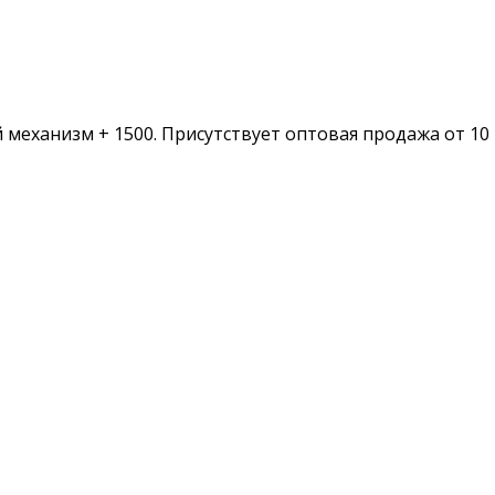
еханизм + 1500. Присутствует оптовая продажа от 10 