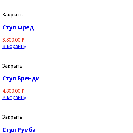
Закрыть
Стул Фред
3,800.00
₽
В корзину
Закрыть
Стул Бренди
4,800.00
₽
В корзину
Закрыть
Стул Румба