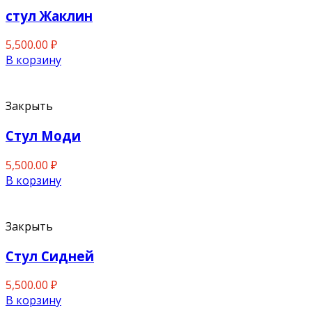
стул Жаклин
5,500.00
₽
В корзину
Закрыть
Стул Моди
5,500.00
₽
В корзину
Закрыть
Стул Сидней
5,500.00
₽
В корзину