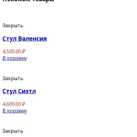
Закрыть
Стул Валенсия
4,500.00
₽
В корзину
Закрыть
Стул Сиэтл
4,600.00
₽
В корзину
Закрыть