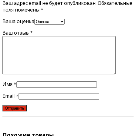
Ваш адрес email не будет опубликован.
Обязательные
поля помечены
*
Ваша оценка
Ваш отзыв
*
Имя
*
Email
*
Похожие товары