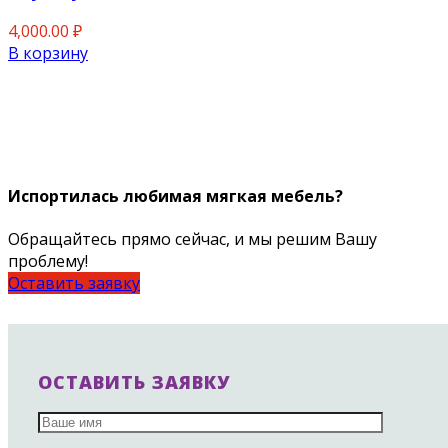
4,000.00
₽
В корзину
Испортилась любимая мягкая мебель?
Обращайтесь прямо сейчас, и мы решим Вашу
проблему!
Оставить заявку
ОСТАВИТЬ ЗАЯВКУ