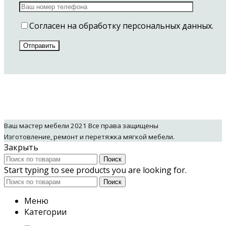
Согласен на обработку персональных данных.
Ваш мастер мебели
2021 Все права защищены
Изготовление, ремонт и перетяжка мягкой мебели.
Закрыть
Поиск
Start typing to see products you are looking for.
Поиск
Меню
Категории