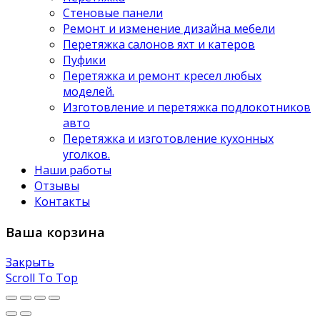
Стеновые панели
Ремонт и изменение дизайна мебели
Перетяжка салонов яхт и катеров
Пуфики
Перетяжка и ремонт кресел любых
моделей.
Изготовление и перетяжка подлокотников
авто
Перетяжка и изготовление кухонных
уголков.
Наши работы
Отзывы
Контакты
Ваша корзина
Закрыть
Scroll To Top